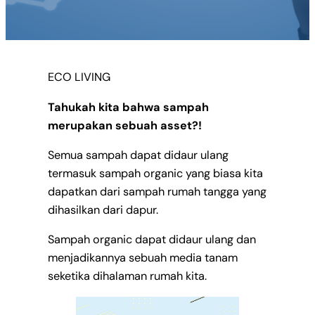
ECO LIVING
Tahukah kita bahwa sampah
merupakan sebuah asset?!
Semua sampah dapat didaur ulang
termasuk sampah organic yang biasa kita
dapatkan dari sampah rumah tangga yang
dihasilkan dari dapur.
Sampah organic dapat didaur ulang dan
menjadikannya sebuah media tanam
seketika dihalaman rumah kita.