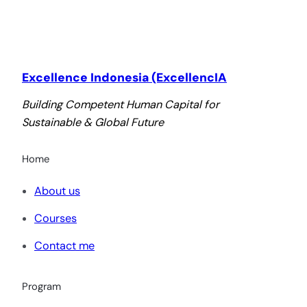
Excellence Indonesia (ExcellencIA
Building Competent Human Capital for
Sustainable & Global Future
Home
About us
Courses
Contact me
Program